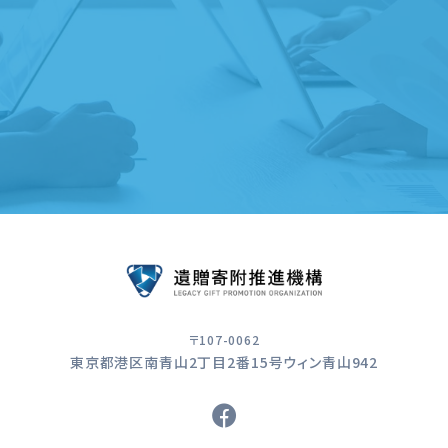
遺贈寄附サービスのご案内
〒107-0062
東京都港区南青山2丁目2番15号ウィン青山942