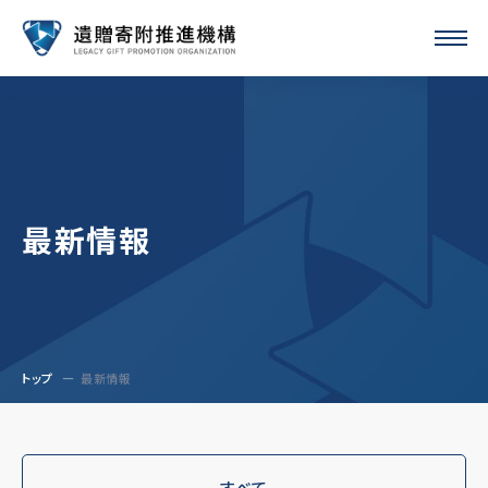
最新情報
トップ
最新情報
すべて