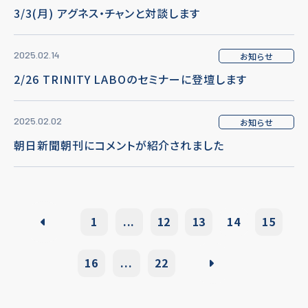
3/3(月) アグネス・チャンと対談します
2025.02.14
お知らせ
2/26 TRINITY LABOのセミナーに登壇します
2025.02.02
お知らせ
朝日新聞朝刊にコメントが紹介されました
1
...
12
13
14
15
16
...
22