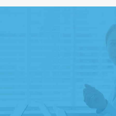
遺贈寄附専門家のご紹介
ご縁ディングノートのプレゼント
遺贈寄附受付団体のご紹介