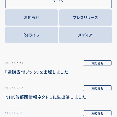
お知らせ
プレスリリース
Reライフ
メディア
2025.03.31
お知らせ
『遺贈寄付ブック』を出版しました
2025.02.28
お知らせ
NHK首都圏情報ネタドリに生出演しました
2025.02.16
お知らせ