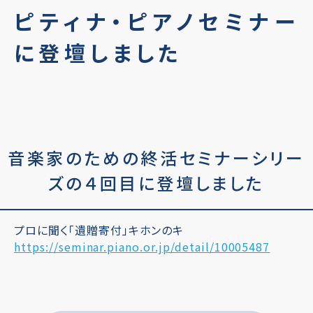
ピティナ・ピアノセミナー
に登壇しました
音楽家のための終活セミナーシリー
ズの４回目に登壇しました
プロに聞く「遺贈寄付」キホンのキ
https://seminar.piano.or.jp/detail/10005487