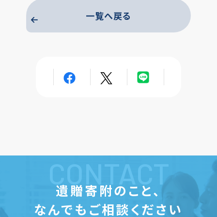
一覧へ戻る
CONTACT
遺贈寄附のこと、
なんでもご相談ください