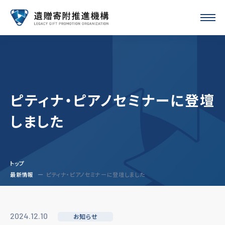
ピティナ・ピアノセミナーに登壇
しました
トップ
最新情報
ピティナ・ピアノセミナーに登壇しました
2024.12.10
お知らせ