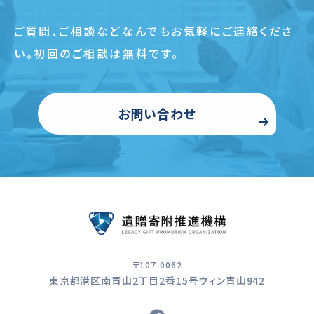
ご質問、ご相談などなんでもお気軽にご連絡くださ
い。
初回のご相談は無料です。
お問い合わせ
〒107-0062
東京都港区南青山2丁目2番15号ウィン青山942