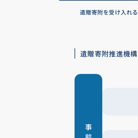
遺贈寄附を受け入れる
遺贈寄附推進機構