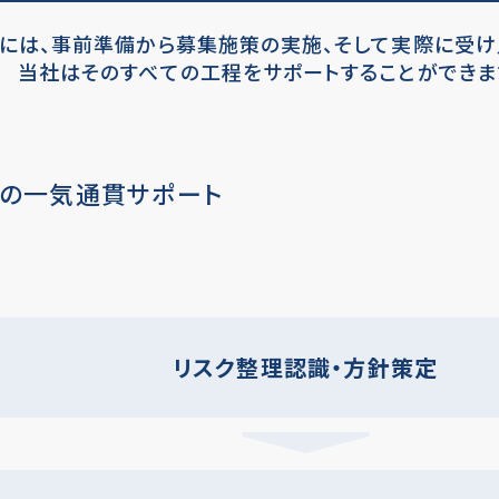
には、事前準備から
募集施策の実施、そして実際に受け
当社はそのすべての工程をサポートすることができま
の
一気通貫サポート
リスク整理認識・方針策定