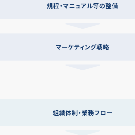
規程・マニュアル等の整備
マーケティング戦略
組織体制・業務フロー