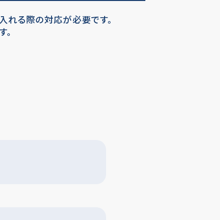
入れる際の対応が必要です。
す。