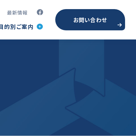
最新情報
お問い合わせ
目的別ご案内