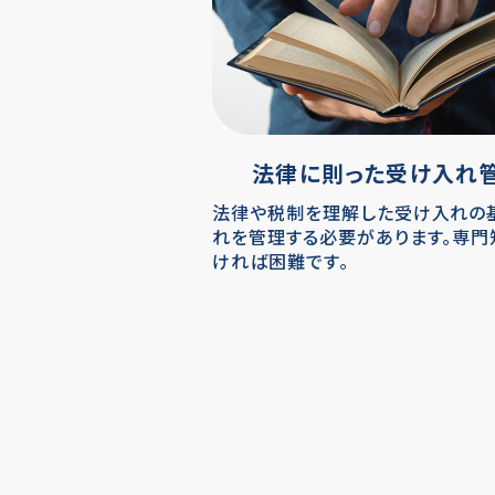
法律に則った受け入れ
法律や税制を理解した受け入れの
れを管理する必要があります。専門
ければ困難です。