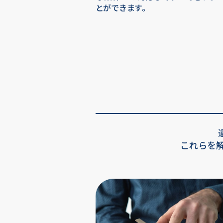
とができます。
これらを