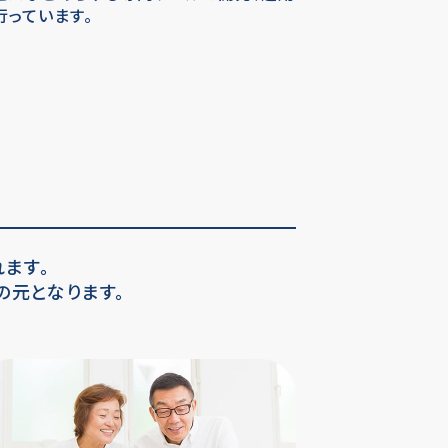
行っています。
ます。
の元となります。