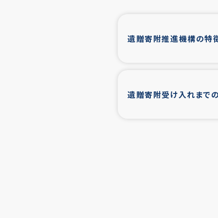
遺贈寄附推進機構の特
遺贈寄附受け入れまで