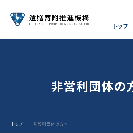
トップ
非営利団体の
トップ
非営利団体の方へ