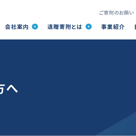
ご寄附のお願い
会社案内
遺贈寄附とは
事業紹介
方へ