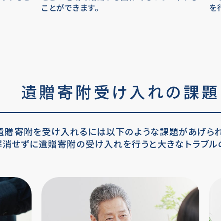
ことができます。
を
遺贈寄附受け入れの課題
遺贈寄附を受け入れるには以下のような課題があげられ
解消せずに遺贈寄附の受け入れを行うと大きなトラブル