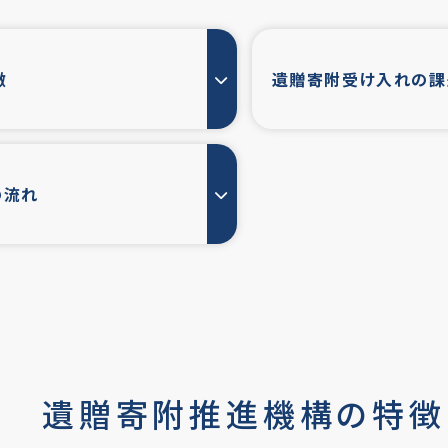
徴
遺贈寄附受け入れの課
の流れ
遺贈寄附推進機構の特徴