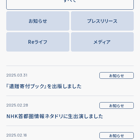
お知らせ
プレスリリース
Reライフ
メディア
2025.03.31
お知らせ
『遺贈寄付ブック』を出版しました
2025.02.28
お知らせ
NHK首都圏情報ネタドリに生出演しました
2025.02.16
お知らせ