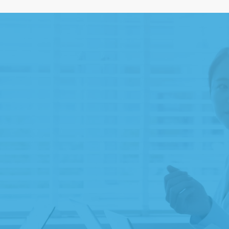
遺贈寄附専門家のご紹介
ご縁ディングノートのプレゼント
遺贈寄附受付団体のご紹介