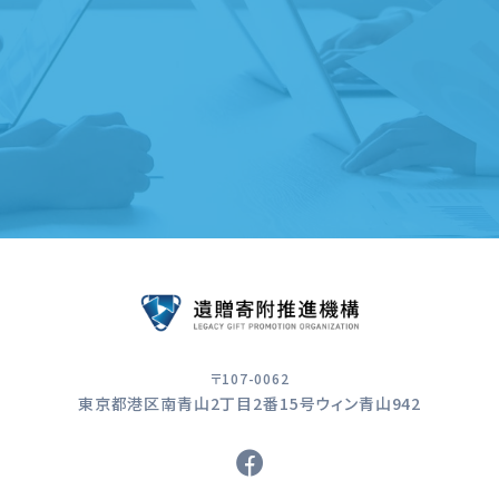
遺贈寄附サービスのご案内
〒107-0062
東京都港区南青山2丁目2番15号ウィン青山942