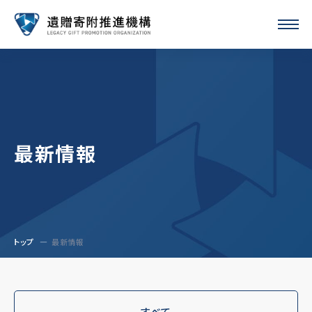
最新情報
トップ
最新情報
すべて