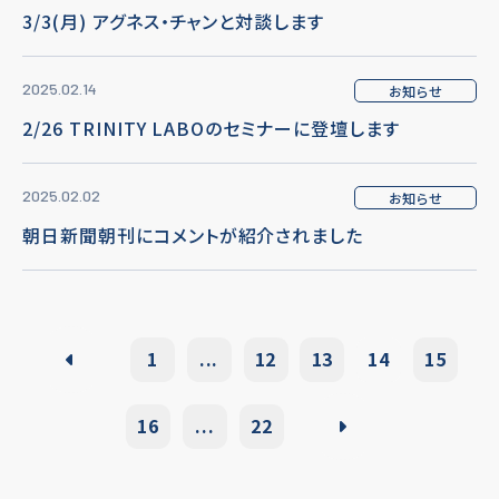
3/3(月) アグネス・チャンと対談します
2025.02.14
お知らせ
2/26 TRINITY LABOのセミナーに登壇します
2025.02.02
お知らせ
朝日新聞朝刊にコメントが紹介されました
1
...
12
13
14
15
16
...
22