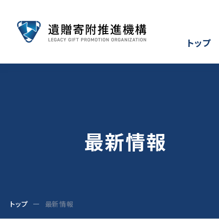
トップ
最新情報
トップ
最新情報