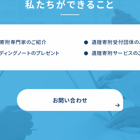
私たちができること
寄附専門家のご紹介
遺贈寄附受付団体の
ディングノートのプレゼント
遺贈寄附サービスの
お問い合わせ