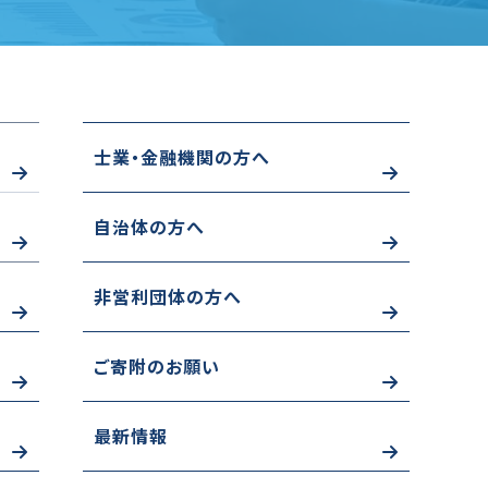
士業・金融機関の方へ
自治体の方へ
非営利団体の方へ
ご寄附のお願い
最新情報