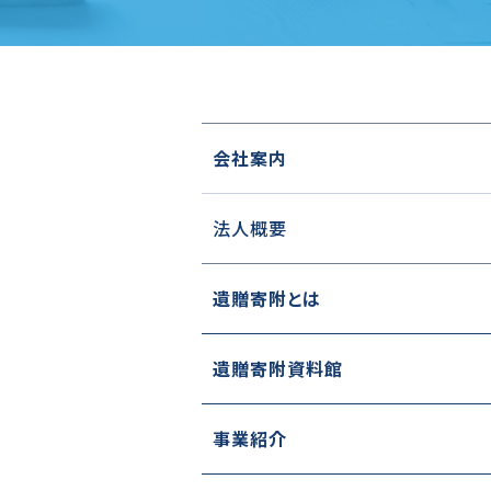
会社案内
法人概要
遺贈寄附とは
遺贈寄附資料館
事業紹介