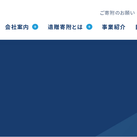
ご寄附のお願い
会社案内
遺贈寄附とは
事業紹介