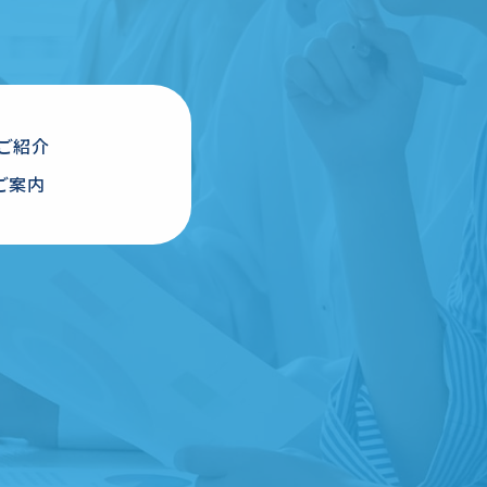
ご紹介
ご案内