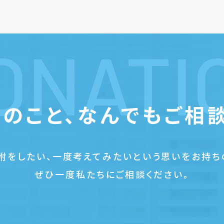
ONATI
のこと、
なんでもご相
附をしたい、一度考えてみたいという思いをお持ち
ぜひ一度私たちにご相談ください。