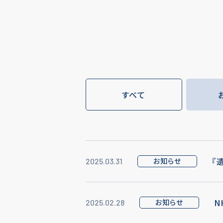
すべて
『
お知らせ
2025.03.31
N
お知らせ
2025.02.28