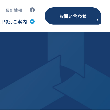
最新情報
お問い合わせ
目的別ご案内