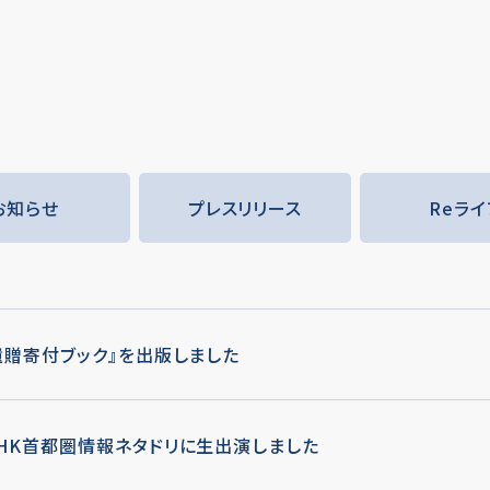
お知らせ
プレスリリース
Reライ
遺贈寄付ブック』を出版しました
HK首都圏情報ネタドリに生出演しました