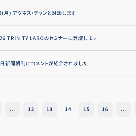
/3(月) アグネス・チャンと対談します
/26 TRINITY LABOのセミナーに登壇します
日新聞朝刊にコメントが紹介されました
...
12
13
14
15
16
...