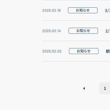
3
お知らせ
2025.02.16
2
お知らせ
2025.02.14
朝
お知らせ
2025.02.02
1