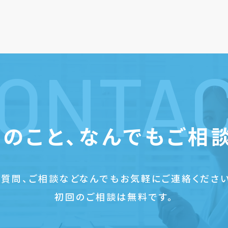
ONTA
のこと、
なんでもご相
ご質問、ご相談などなんでもお気軽にご連絡ください
初回のご相談は無料です。