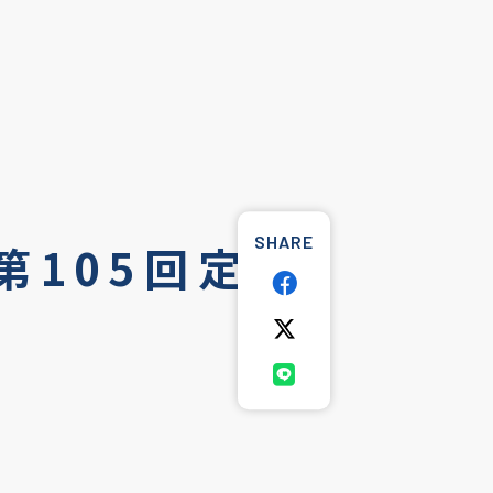
SHARE
 第105回定