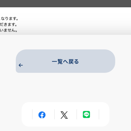
一覧へ戻る