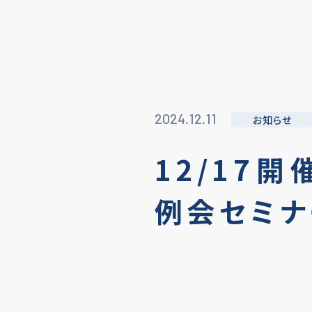
2024.12.11
お知らせ
12/17開
例会セミナ