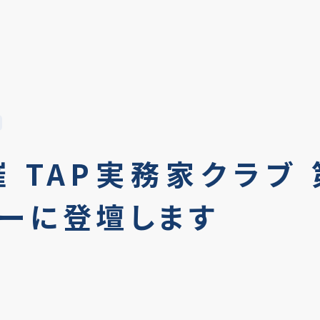
催 TAP実務家クラブ
ーに登壇します