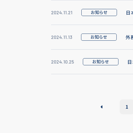
日
お知らせ
2024.11.21
外
お知らせ
2024.11.13
日
お知らせ
2024.10.25
1