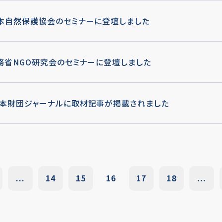
本自然保護協会のセミナーに登壇しました
務省NGO研究会のセミナーに登壇しました
本財団ジャーナルに取材記事が掲載されました
...
14
15
16
17
18
...