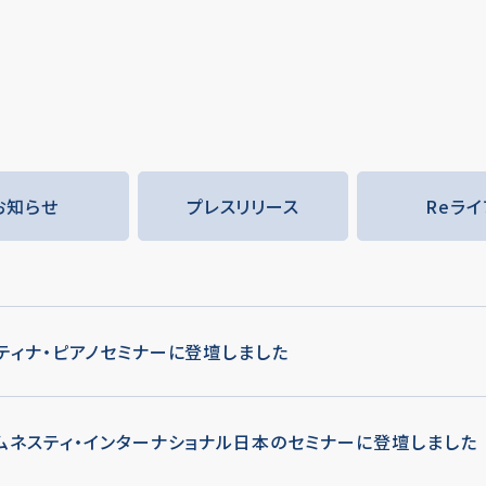
お知らせ
プレスリリース
Reライ
ティナ・ピアノセミナーに登壇しました
ムネスティ・インターナショナル日本のセミナーに登壇しました