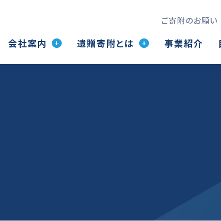
ご寄附のお願い
会社案内
遺贈寄附とは
事業紹介