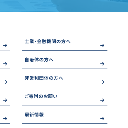
士業・金融機関の方へ
自治体の方へ
非営利団体の方へ
ご寄附のお願い
最新情報