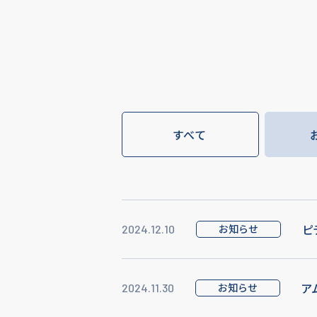
すべて
ピ
お知らせ
2024.12.10
ア
お知らせ
2024.11.30