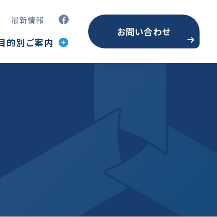
最新情報
お問い合わせ
目的別ご案内