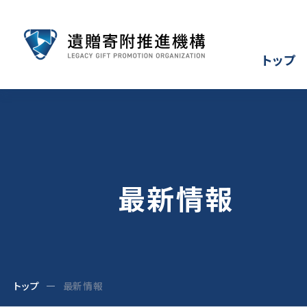
トップ
最新情報
トップ
最新情報