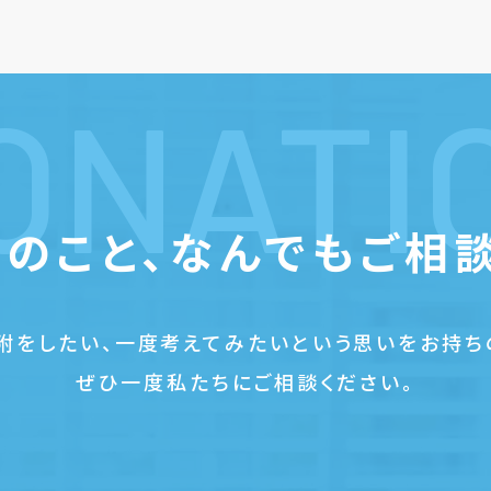
ONATI
のこと、
なんでもご相
附をしたい、一度考えてみたいという思いをお持ち
ぜひ一度私たちにご相談ください。