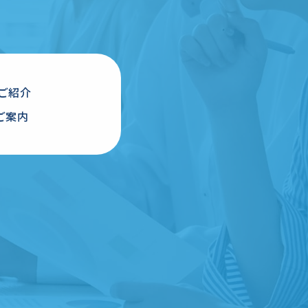
ご紹介
ご案内