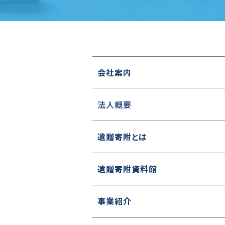
会社案内
法人概要
遺贈寄附とは
遺贈寄附資料館
事業紹介