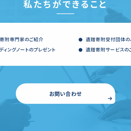
私たちができること
寄附専門家のご紹介
遺贈寄附受付団体の
ディングノートのプレゼント
遺贈寄附サービスの
お問い合わせ