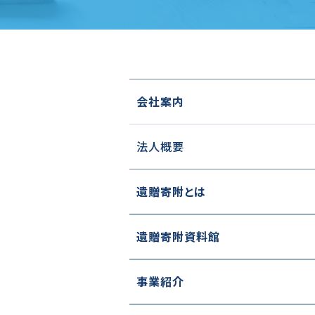
会社案内
法人概要
遺贈寄附とは
遺贈寄附資料館
事業紹介