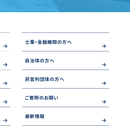
士業・金融機関の方へ
自治体の方へ
非営利団体の方へ
ご寄附のお願い
最新情報