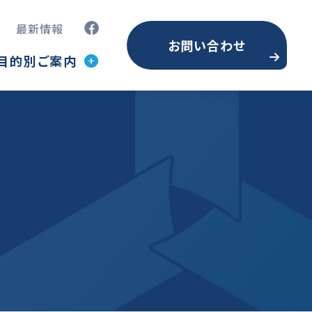
最新情報
お問い合わせ
目的別ご案内