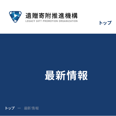
トップ
最新情報
トップ
最新情報