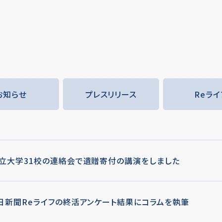
お知らせ
プレスリリース
Reライ
立大学31校の連絡会で遺贈寄付の講演をしました
日新聞Reライフの終活アンケート結果にコラムを執筆