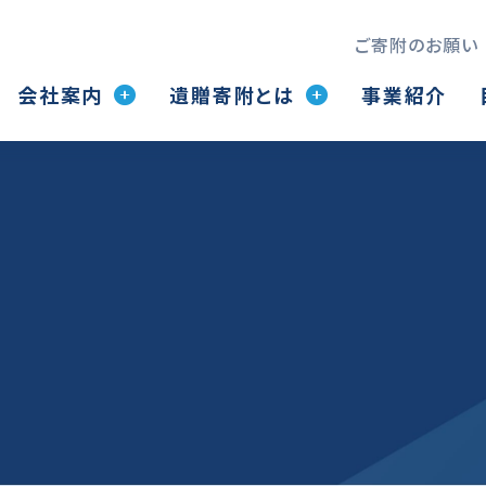
ご寄附のお願い
会社案内
遺贈寄附とは
事業紹介