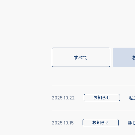
すべて
私
お知らせ
2025.10.22
朝
お知らせ
2025.10.15