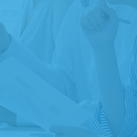
ご紹介
ご案内