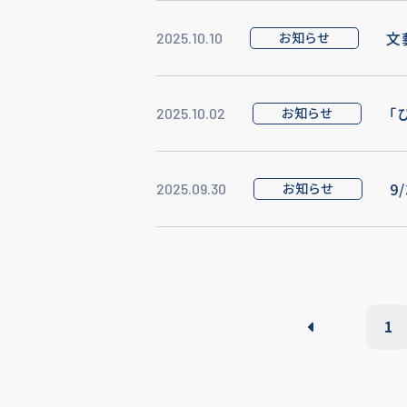
文
お知らせ
2025.10.10
「
お知らせ
2025.10.02
9
お知らせ
2025.09.30
1