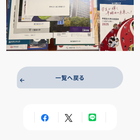
一覧へ戻る