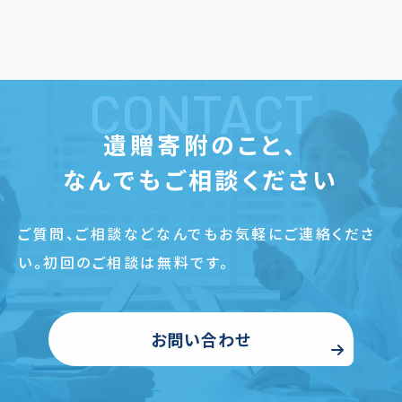
CONTACT
遺贈寄附のこと、
なんでもご相談ください
ご質問、ご相談などなんでもお気軽にご連絡くださ
い。
初回のご相談は無料です。
お問い合わせ