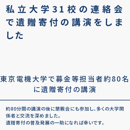
私立大学31校の連絡会
で遺贈寄付の講演をしま
した
東京電機大学で募金等担当者約80名
に遺贈寄付の講演
約80分間の講演の後に懇親会にも参加し、多くの大学関
係者と交流を深めました。
遺贈寄付の普及発展の一助になれば幸いです。