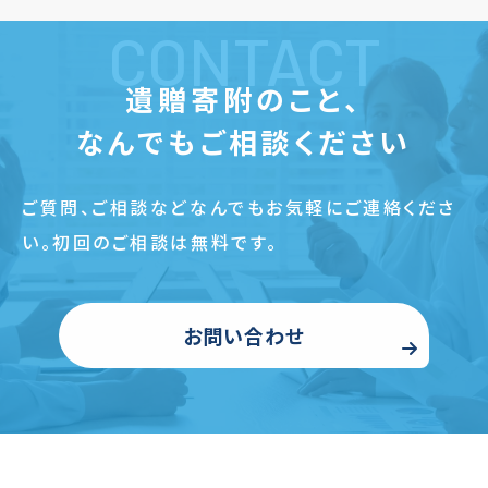
CONTACT
遺贈寄附のこと、
なんでもご相談ください
ご質問、ご相談などなんでもお気軽にご連絡くださ
い。
初回のご相談は無料です。
お問い合わせ