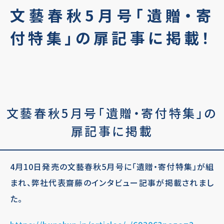
文藝春秋5月号「遺贈・寄
付特集」の扉記事に掲載！
文藝春秋5月号「遺贈・寄付特集」の
扉記事に掲載
4月10日発売の文藝春秋5月号に「遺贈・寄付特集」が組
まれ、弊社代表齋藤のインタビュー記事が掲載されまし
た。