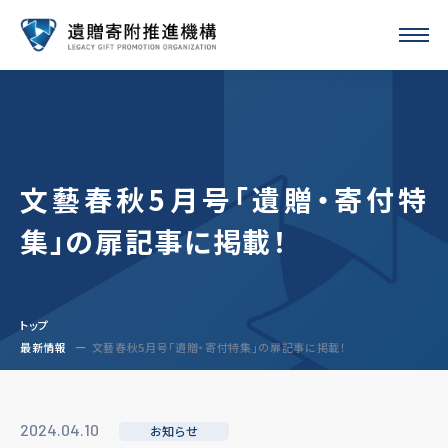
文藝春秋5月号「遺贈・寄付特
集」の扉記事に掲載！
トップ
最新情報
文藝春秋5月号「遺贈・寄付特集」の扉記事に掲載！
2024.04.10
お知らせ