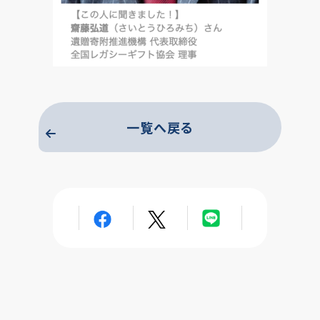
一覧へ戻る