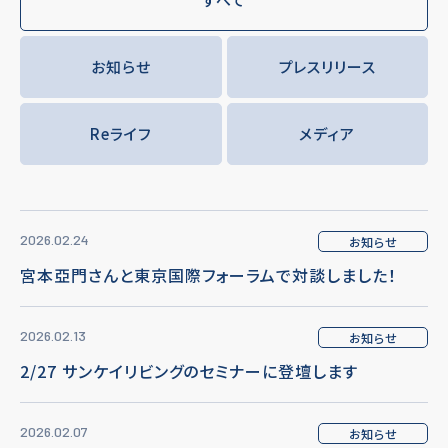
お知らせ
プレスリリース
Reライフ
メディア
2026.02.24
お知らせ
宮本亞門さんと東京国際フォーラムで対談しました！
2026.02.13
お知らせ
2/27 サンケイリビングのセミナーに登壇します
2026.02.07
お知らせ