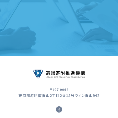
遺贈寄附サービスのご案内
〒107-0062
東京都港区南青山2丁目2番15号ウィン青山942