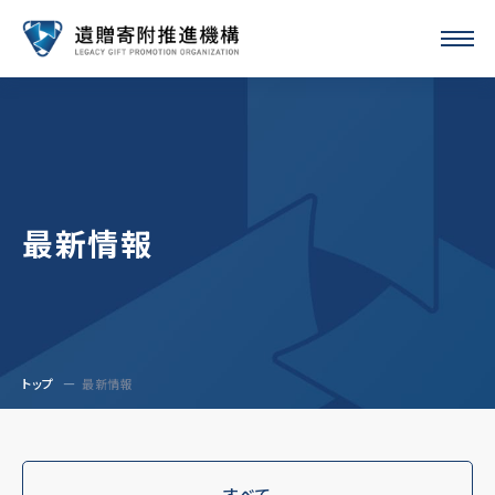
最新情報
トップ
最新情報
すべて