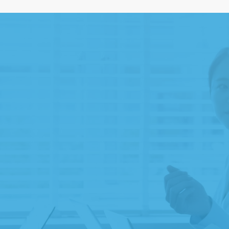
遺贈寄附専門家のご紹介
ご縁ディングノートのプレゼント
遺贈寄附受付団体のご紹介