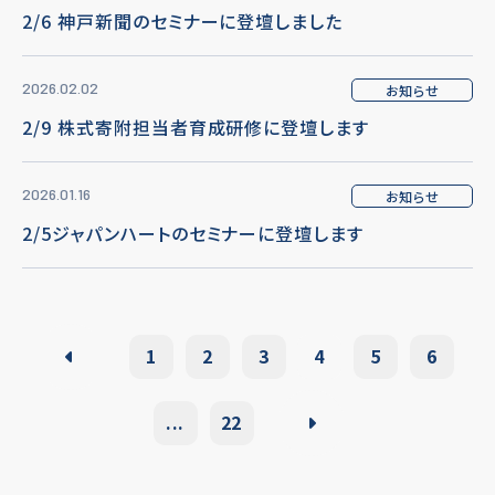
2/6 神戸新聞のセミナーに登壇しました
2026.02.02
お知らせ
2/9 株式寄附担当者育成研修に登壇します
2026.01.16
お知らせ
2/5ジャパンハートのセミナーに登壇します
1
2
3
4
5
6
...
22