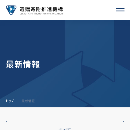
最新情報
トップ
最新情報
すべて