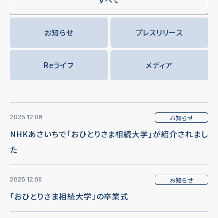
お知らせ
プレスリリース
Reライフ
メディア
2025.12.08
お知らせ
NHKあさいちで「おひとりさま相続大学」が紹介されまし
た
2025.12.06
お知らせ
「おひとりさま相続大学」の卒業式