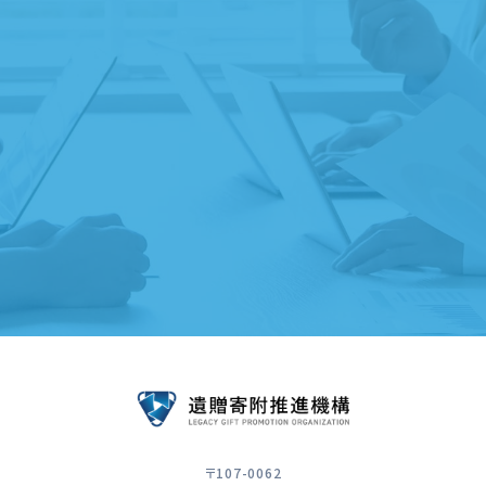
遺贈寄附専門家のご紹介
ご縁ディングノートのプレゼント
遺贈寄附受付団体のご紹介
遺贈寄附サービスのご案内
〒107-0062