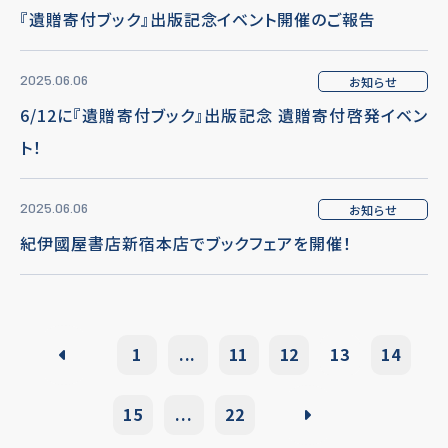
『遺贈寄付ブック』出版記念イベント開催のご報告
2025.06.06
お知らせ
6/12に『遺贈寄付ブック』出版記念 遺贈寄付啓発イベン
ト！
2025.06.06
お知らせ
紀伊國屋書店新宿本店でブックフェアを開催！
1
...
11
12
13
14
15
...
22