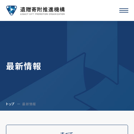
最新情報
トップ
最新情報
すべて