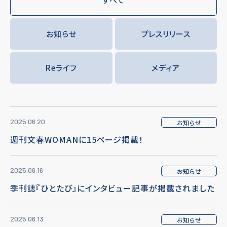
お知らせ
プレスリリース
Reライフ
メディア
2025.06.20
お知らせ
週刊文春WOMANに15ページ掲載！
2025.06.16
お知らせ
季刊誌『ひとたび』にインタビュー記事が掲載されました
2025.06.13
お知らせ