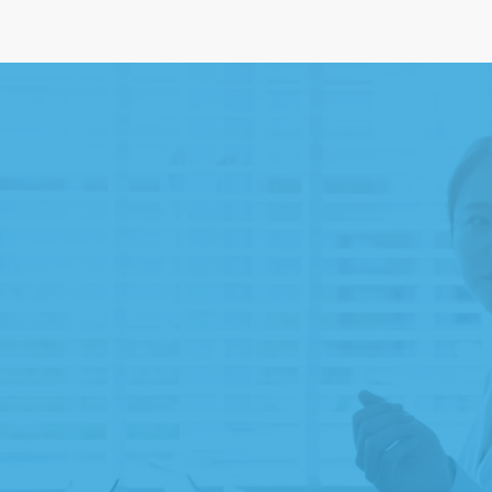
遺贈寄附専門家のご紹介
ご縁ディングノートのプレゼント