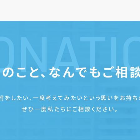
ONATI
のこと、
なんでもご相
附をしたい、一度考えてみたいという思いをお持ち
ぜひ一度私たちにご相談ください。