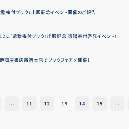
遺贈寄付ブック』出版記念イベント開催のご報告
/12に『遺贈寄付ブック』出版記念 遺贈寄付啓発イベント！
伊國屋書店新宿本店でブックフェアを開催！
...
11
12
13
14
15
...