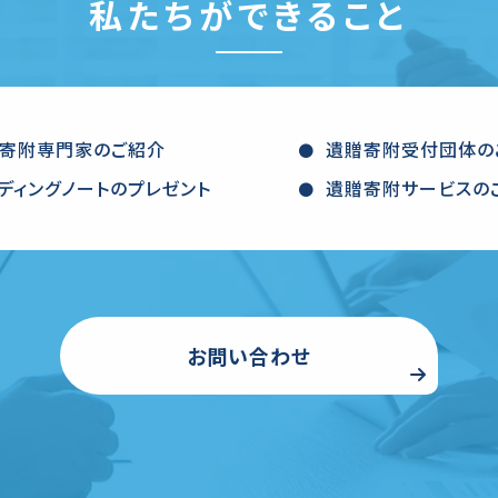
私たちができること
寄附専門家のご紹介
遺贈寄附受付団体の
ディングノートのプレゼント
遺贈寄附サービスの
お問い合わせ