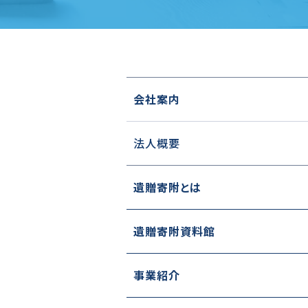
会社案内
法人概要
遺贈寄附とは
遺贈寄附資料館
事業紹介