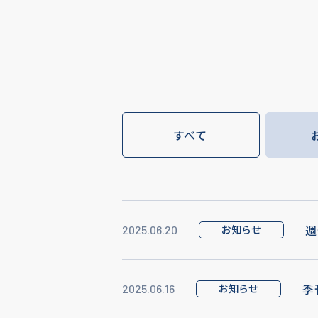
すべて
週
お知らせ
2025.06.20
季
お知らせ
2025.06.16