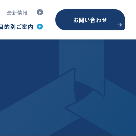
最新情報
お問い合わせ
目的別ご案内