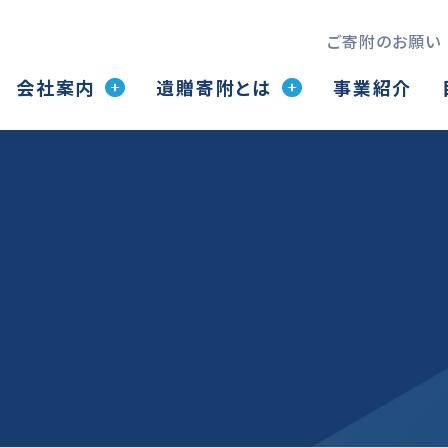
ご寄附のお願い
会社案内
遺贈寄附とは
事業紹介