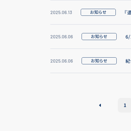
『
お知らせ
2025.06.13
6
お知らせ
2025.06.06
紀
お知らせ
2025.06.06
1