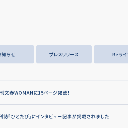
お知らせ
プレスリリース
Reライ
刊文春WOMANに15ページ掲載！
刊誌『ひとたび』にインタビュー記事が掲載されました