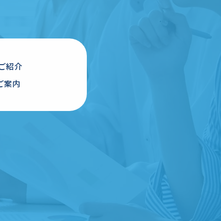
ご紹介
ご案内