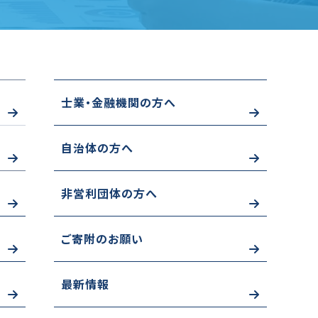
士業・金融機関の方へ
自治体の方へ
非営利団体の方へ
ご寄附のお願い
最新情報