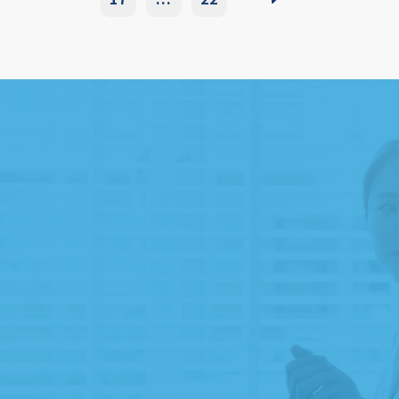
遺贈寄附専門家のご紹介