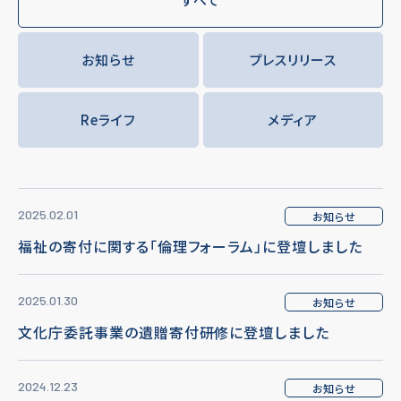
お知らせ
プレスリリース
Reライフ
メディア
2025.02.01
お知らせ
福祉の寄付に関する「倫理フォーラム」に登壇しました
2025.01.30
お知らせ
文化庁委託事業の遺贈寄付研修に登壇しました
2024.12.23
お知らせ