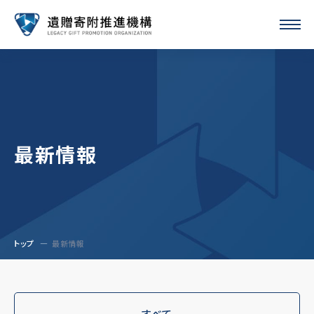
最新情報
トップ
最新情報
すべて