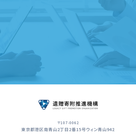
ご縁ディングノートのプレゼント
遺贈寄附受付団体のご紹介
遺贈寄附サービスのご案内
〒107-0062
東京都港区南青山2丁目2番15号ウィン青山942